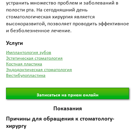
устранить множество проблем и заболеваний в
полости рта. На сегодняшний день
стоматологическая хирургия является
высокоразвитой, позволяет проводить эффективное
и безболезненное лечение.
Услуги
Имплантология зубов
Эстетическая стоматология
Костная пластика
Эндодонтическая стоматология
Вестибулопластика
Записаться на прием онлайн
Показания
Причины для обращения к стоматологу-
хирургу