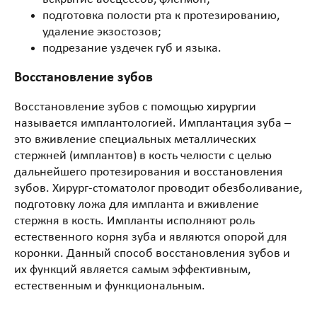
подготовка полости рта к протезированию,
удаление экзостозов;
подрезание уздечек губ и языка.
Восстановление зубов
Восстановление зубов с помощью хирургии
называется имплантологией. Имплантация зуба –
это вживление специальных металлических
стержней (имплантов) в кость челюсти с целью
дальнейшего протезирования и восстановления
зубов. Хирург-стоматолог проводит обезболивание,
подготовку ложа для импланта и вживление
стержня в кость. Импланты исполняют роль
естественного корня зуба и являются опорой для
коронки. Данный способ восстановления зубов и
их функций является самым эффективным,
естественным и функциональным.