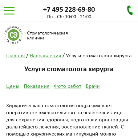
+7 495 228-69-80
Пн - Сб: 10:00 - 21:00
Стоматологическая
клиника
Главная
/
Направления
/
Услуги стоматолога хирурга
Услуги стоматолога хирурга
Цены
Показания
Фото работ
Врачи
Хирургическая стоматология подразумевает
оперативное вмешательство на челюстях и лице
для сохранения здоровья, подготовки органов для
дальнейшего лечения, восстановление тканей. С
помощью хирургических манипуляций можно