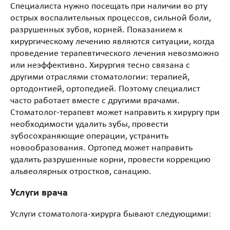
Специалиста нужно посещать при наличии во рту
острых воспалительных процессов, сильной боли,
разрушенных зубов, корней. Показанием к
хирургическому лечению являются ситуации, когда
проведение терапевтического лечения невозможно
или неэффективно. Хирургия тесно связана с
другими отраслями стоматологии: терапией,
ортодонтией, ортопедией. Поэтому специалист
часто работает вместе с другими врачами.
Стоматолог-терапевт может направить к хирургу при
необходимости удалить зубы, провести
зубосохраняющие операции, устранить
новообразования. Ортопед может направить
удалить разрушенные корни, провести коррекцию
альвеолярных отростков, санацию.
Услуги врача
Услуги стоматолога-хирурга бывают следующими: