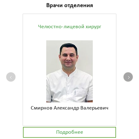
Врачи отделения
Челюстно-лицевой хирург
‹
›
Смирнов Александр Валерьевич
Подробнее