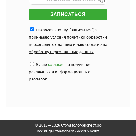
ЗАПИСАТЬСЯ
Нажимая кнопку “Записаться”, я
принимаю условия
политики обработки
персональных данных
и даю
согласие на
обработку персональных данных
Я даю
согласие
на получение
рекламных и информационных
рассылок
© 2013—2026 Стоматолог-эксперт.рф
Все виды стоматологических услуг