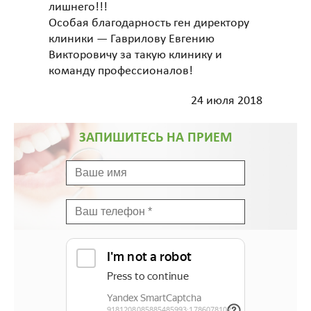
лишнего!!!
Особая благодарность ген директору
клиники — Гаврилову Евгению
Викторовичу за такую клинику и
команду профессионалов!
24 июля 2018
ЗАПИШИТЕСЬ НА ПРИЕМ