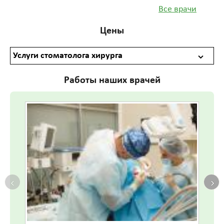
Все врачи
Цены
Услуги стоматолога хирурга
Работы наших врачей
‹
›