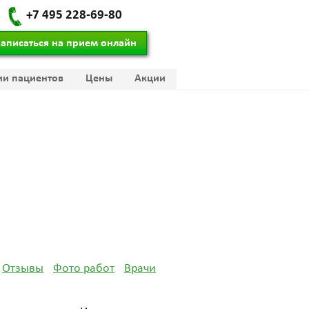
+7 495 228-69-80
Записаться на прием онлайн
ии пациентов
Цены
Акции
Отзывы
Фото работ
Врачи