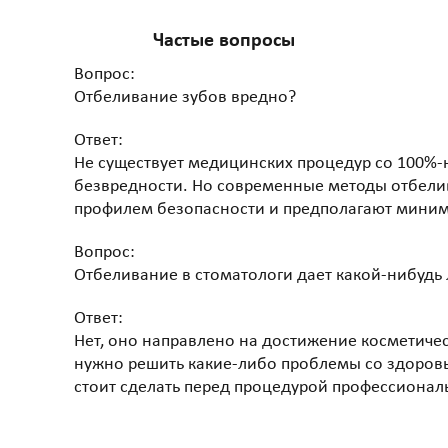
Частые вопросы
Вопрос:
Отбеливание зубов вредно?
Ответ:
Не существует медицинских процедур со 100%-
безвредности. Но современные методы отбели
профилем безопасности и предполагают миним
Вопрос:
Отбеливание в стоматологи дает какой-нибудь
Ответ:
Нет, оно направлено на достижение косметичес
нужно решить какие-либо проблемы со здоровье
стоит сделать перед процедурой профессионал