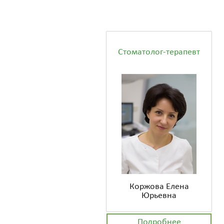
Стоматолог-терапевт
Коржова Елена
Юрьевна
Подробнее