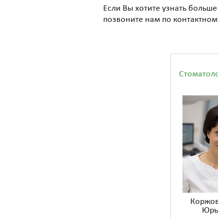
Если Вы хотите узнать больше
позвоните нам по контактном
Стоматоло
Коржов
Юрь