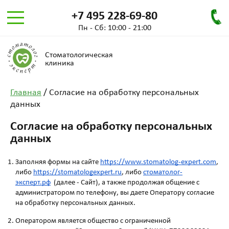
+7 495 228-69-80
Пн - Сб: 10:00 - 21:00
Стоматологическая
клиника
Главная
/
Согласие на обработку персональных
данных
Согласие на обработку персональных
данных
Заполняя формы на сайте
https://www.stomatolog-expert.com
,
либо
https://stomatologexpert.ru
, либо
стоматолог-
эксперт.рф
(далее - Сайт), а также продолжая общение с
администратором по телефону, вы даете Оператору согласие
на обработку персональных данных.
Оператором является общество с ограниченной