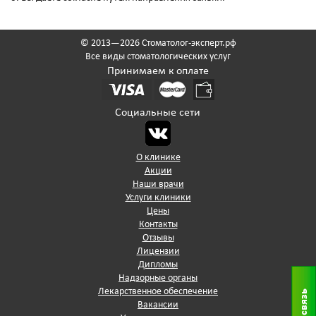
© 2013—2026 Стоматолог-эксперт.рф
Все виды стоматологических услуг
Принимаем к оплате
Социальные сети
О клинике
Акции
Наши врачи
Услуги клиники
Цены
Контакты
Отзывы
Лицензии
Дипломы
Надзорные органы
Лекарственное обеспечение
Вакансии