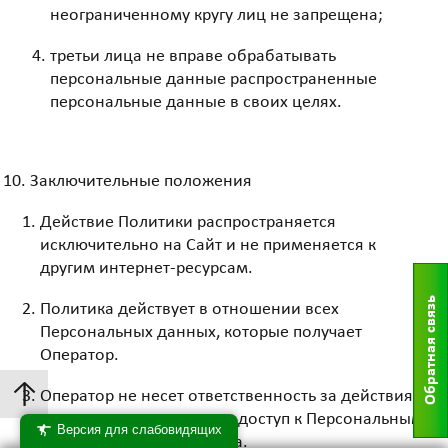
неограниченному кругу лиц не запрещена;
третьи лица не вправе обрабатывать
персональные данные распространенные
персональные данные в своих целях.
Заключительные положения
Действие Политики распространяется
исключительно на Сайт и не применяется к
другим интернет-ресурсам.
Обратная связь
Политика действует в отношении всех
Персональных данных, которые получает
Оператор.
↑
Оператор не несет ответственность за действия
третьих лиц, получивших доступ к Персональным
Версия для слабовидящих
данным по вине Субъекта.