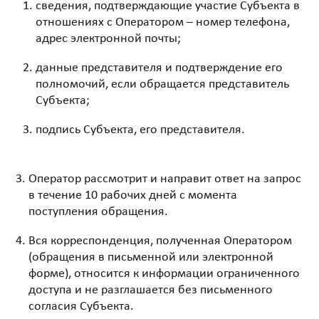
сведения, подтверждающие участие Субъекта в
отношениях с Оператором – номер телефона,
адрес электронной почты;
данные представителя и подтверждение его
полномочий, если обращается представитель
Субъекта;
подпись Субъекта, его представителя.
Оператор рассмотрит и направит ответ на запрос
в течение 10 рабочих дней с момента
поступления обращения.
Вся корреспонденция, полученная Оператором
(обращения в письменной или электронной
форме), относится к информации ограниченного
доступа и не разглашается без письменного
согласия Субъекта.