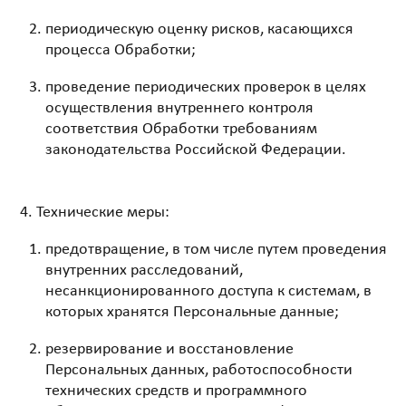
периодическую оценку рисков, касающихся
процесса Обработки;
проведение периодических проверок в целях
осуществления внутреннего контроля
соответствия Обработки требованиям
законодательства Российской Федерации.
Технические меры:
предотвращение, в том числе путем проведения
внутренних расследований,
несанкционированного доступа к системам, в
которых хранятся Персональные данные;
резервирование и восстановление
Персональных данных, работоспособности
технических средств и программного