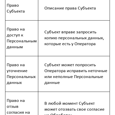
Право
Описание права Субъекта
Субъекта
Право на
Субъект вправе запросить
доступ к
копию персональных данных,
Персональным
которые есть у Оператора
данным
Право на
Субъект может попросить
уточнение
Оператора исправить неточные
Персональных
или неполные Персональные
данных
данные
Право на
В любой момент Субъект
отзыв
может отозвать свое согласие
согласия на