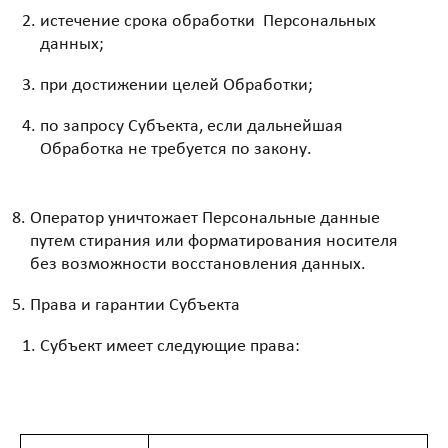
истечение срока обработки Персональных
данных;
при достижении целей Обработки;
по запросу Субъекта, если дальнейшая
Обработка не требуется по закону.
Оператор уничтожает Персональные данные
путем стирания или форматирования носителя
без возможности восстановления данных.
Права и гарантии Субъекта
Субъект имеет следующие права: