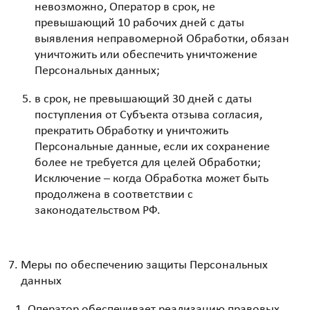
невозможно, Оператор в срок, не
превышающий 10 рабочих дней с даты
выявления неправомерной Обработки, обязан
уничтожить или обеспечить уничтожение
Персональных данных;
в срок, не превышающий 30 дней с даты
поступления от Субъекта отзыва согласия,
прекратить Обработку и уничтожить
Персональные данные, если их сохранение
более не требуется для целей Обработки;
Исключение – когда Обработка может быть
продолжена в соответствии с
законодательством РФ.
Меры по обеспечению защиты Персональных
данных
Оператор обеспечивает реализацию правовых,