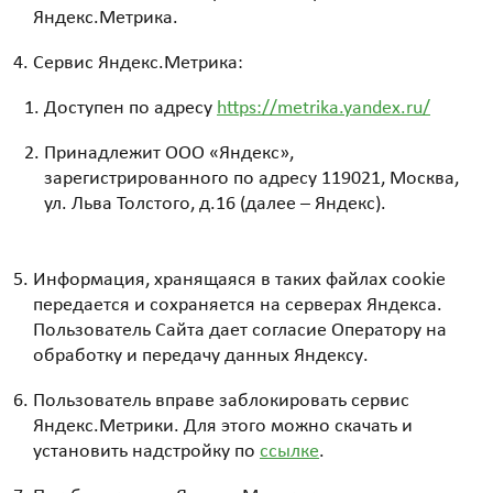
Яндекс.Метрика.
Сервис Яндекс.Метрика:
Доступен по адресу
https://metrika.yandex.ru/
Принадлежит ООО «Яндекс»,
зарегистрированного по адресу 119021, Москва,
ул. Льва Толстого, д.16 (далее – Яндекс).
Информация, хранящаяся в таких файлах cookie
передается и сохраняется на серверах Яндекса.
Пользователь Сайта дает согласие Оператору на
обработку и передачу данных Яндексу.
Пользователь вправе заблокировать сервис
Яндекс.Метрики. Для этого можно скачать и
установить надстройку по
ссылке
.