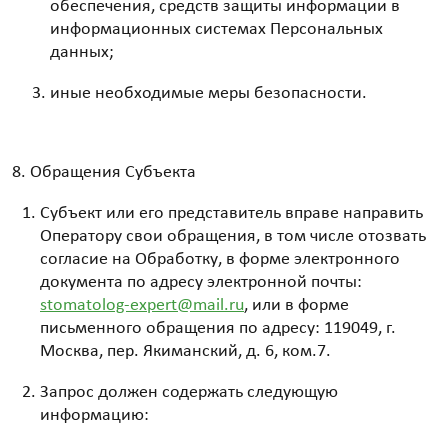
обеспечения, средств защиты информации в
информационных системах Персональных
данных;
иные необходимые меры безопасности.
Обращения Субъекта
Субъект или его представитель вправе направить
Оператору свои обращения, в том числе отозвать
согласие на Обработку, в форме электронного
документа по адресу электронной почты:
stomatolog-expert@mail.ru
, или в форме
письменного обращения по адресу: 119049, г.
Москва, пер. Якиманский, д. 6, ком.7.
Запрос должен содержать следующую
информацию: