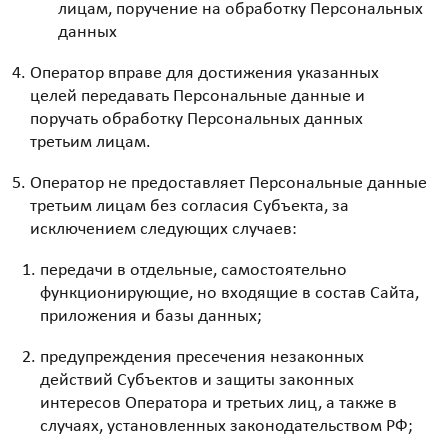
лицам, поручение на обработку Персональных
данных
Оператор вправе для достижения указанных
целей передавать Персональные данные и
поручать обработку Персональных данных
третьим лицам.
Оператор не предоставляет Персональные данные
третьим лицам без согласия Субъекта, за
исключением следующих случаев:
передачи в отдельные, самостоятельно
функционирующие, но входящие в состав Сайта,
приложения и базы данных;
предупреждения пресечения незаконных
действий Субъектов и защиты законных
интересов Оператора и третьих лиц, а также в
случаях, установленных законодательством РФ;