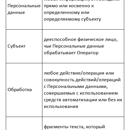
Персональные
прямо или косвенно к
данные
определенному или
определяемому субъекту
дееспособное физическое лицо,
Субъект
чьи Персональные данные
обрабатывает Оператор
любое действие/операция или
совокупность действий/операций
с Персональными данными,
Обработка
совершаемых с использованием
средств автоматизации или без их
использования
фрагменты текста, который