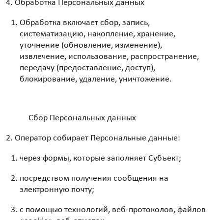
Обработка Персональных данных
Обработка включает сбор, запись,
систематизацию, накопление, хранение,
уточнение (обновление, изменение),
извлечение, использование, распространение,
передачу (предоставление, доступ),
блокирование, удаление, уничтожение.
Сбор Персональных данных
Оператор собирает Персональные данные:
через формы, которые заполняет Субъект;
посредством получения сообщения на
электронную почту;
с помощью технологий, веб-протоколов, файлов