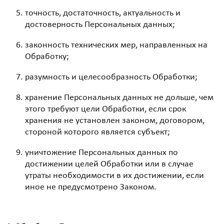
точность, достаточность, актуальность и
достоверность Персональных данных;
законность технических мер, направленных на
Обработку;
разумность и целесообразность Обработки;
хранение Персональных данных не дольше, чем
этого требуют цели Обработки, если срок
хранения не установлен законом, договором,
стороной которого является субъект;
уничтожение Персональных данных по
достижении целей Обработки или в случае
утраты необходимости в их достижении, если
иное не предусмотрено Законом.