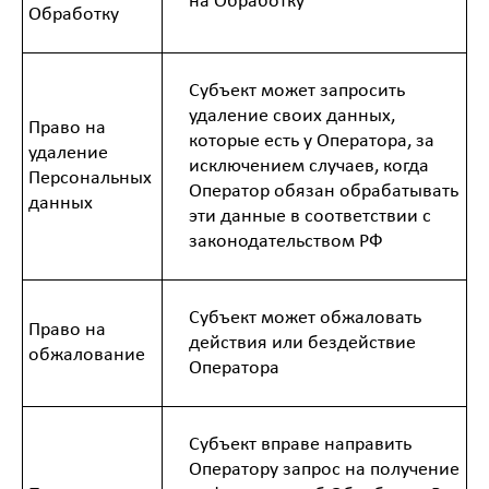
на Обработку
Обработку
Субъект может запросить
удаление своих данных,
Право на
которые есть у Оператора, за
удаление
исключением случаев, когда
Персональных
Оператор обязан обрабатывать
данных
эти данные в соответствии с
законодательством РФ
Субъект может обжаловать
Право на
действия или бездействие
обжалование
Оператора
Субъект вправе направить
Оператору запрос на получение