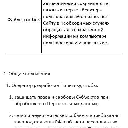
автоматически сохраняется в
память интернет-браузера
пользователя. Это позволяет
Файлы cookies
Сайту в необходимых случаях
обращаться к сохраненной
информации на компьютере
пользователя и извлекать ее.
Общие положения
Оператор разработал Политику, чтобы:
защищать права и свободы Субъектов при
обработке его Персональных данных;
четко и неукоснительно соблюдать требования
законодательства РФ в области персональных