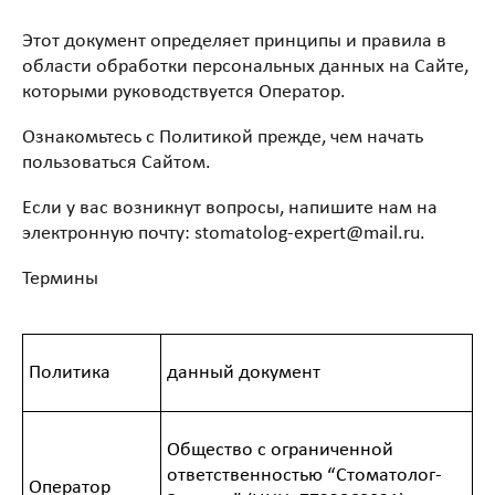
Этот документ определяет принципы и правила в
области обработки персональных данных на Сайте,
которыми руководствуется Оператор.
Ознакомьтесь с Политикой прежде, чем начать
пользоваться Сайтом.
Если у вас возникнут вопросы, напишите нам на
электронную почту: stomatolog-expert@mail.ru.
Термины
Политика
данный документ
Общество с ограниченной
ответственностью “Стоматолог-
Оператор