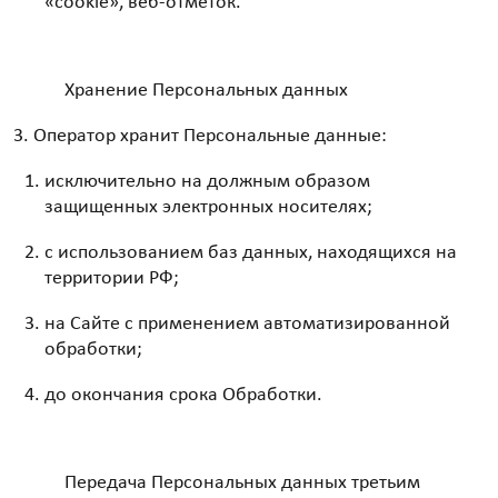
«cookie», веб-отметок.
Хранение Персональных данных
Оператор хранит Персональные данные:
исключительно на должным образом
защищенных электронных носителях;
с использованием баз данных, находящихся на
территории РФ;
на Сайте с применением автоматизированной
обработки;
до окончания срока Обработки.
Передача Персональных данных третьим