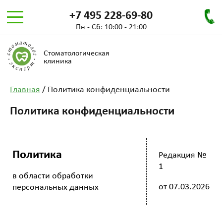
+7 495 228-69-80
Пн - Сб: 10:00 - 21:00
Стоматологическая
клиника
Главная
/
Политика конфиденциальности
Политика конфиденциальности
Политика
Редакция №
1
в области обработки
от
07.03.2026
персональных данных