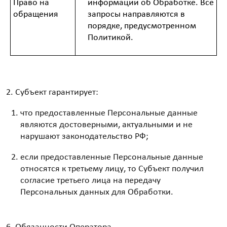
Право на
информации об Обработке. Все
обращения
запросы направляются в
порядке, предусмотренном
Политикой.
Субъект гарантирует:
что предоставленные Персональные данные
являются достоверными, актуальными и не
нарушают законодательство РФ;
если предоставленные Персональные данные
относятся к третьему лицу, то Субъект получил
согласие третьего лица на передачу
Персональных данных для Обработки.