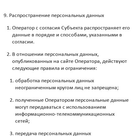
Распространение персональных данных
Оператор с согласия Субъекта распространяет его
данные в порядке и способами, указанными в
согласии.
В отношении персональных данных,
опубликованных на сайте Оператора, действуют
следующие правила и ограничения:
обработка персональных данных
неограниченным кругом лиц не запрещена;
полученные Оператором персональные данные
могут передаваться с использованием
информационно-телекоммуникационных
сетей;
передача персональных данных