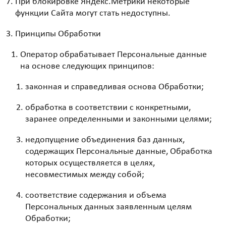
При блокировке Яндекс.Метрики некоторые
функции Сайта могут стать недоступны
.
Принципы Обработки
Оператор обрабатывает Персональные данные
на основе следующих принципов:
законная и справедливая основа Обработки;
обработка в соответствии с конкретными,
заранее определенными и законными целями;
недопущение объединения баз данных,
содержащих Персональные данные, Обработка
которых осуществляется в целях,
несовместимых между собой;
соответствие содержания и объема
Персональных данных заявленным целям
Обработки;