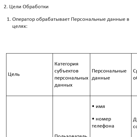
Цели Обработки
Оператор обрабатывает Персональные данные в
целях:
Категория
субъектов
Персональные
С
Цель
персональных
данные
о
данных
• имя
• номер
Д
телефона
с
Пользователь