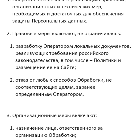
организационных и технических мер,
необходимых и достаточных для обеспечения
защиты Персональных данных.
Правовые меры включают, не ограничиваясь:
разработку Оператором локальных документов,
реализующих требования российского
законодательства, в том числе – Политики и
размещение ее на Сайте;
отказ от любых способов Обработки, не
соответствующих целям, заранее
определенным Оператором.
Организационные
меры включают:
назначение лица, ответственного за
организацию Обработки;