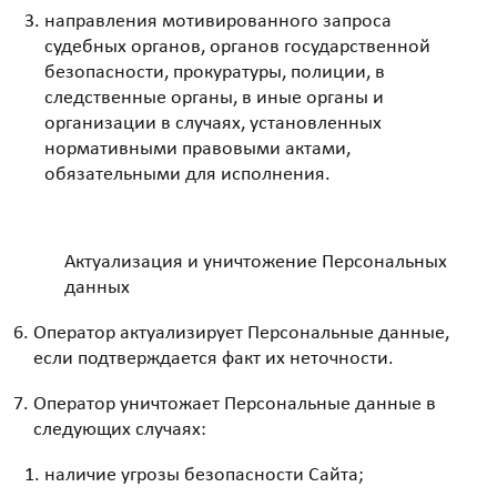
направления мотивированного запроса
судебных органов, органов государственной
безопасности, прокуратуры, полиции, в
следственные органы, в иные органы и
организации в случаях, установленных
нормативными правовыми актами,
обязательными для исполнения.
Актуализация и уничтожение Персональных
данных
Оператор актуализирует Персональные данные,
если подтверждается факт их неточности.
Оператор уничтожает Персональные данные в
следующих случаях:
наличие угрозы безопасности Сайта;