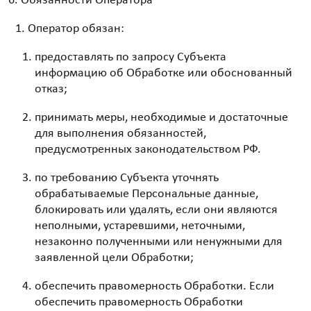
Обязанности Оператора
Оператор обязан:
предоставлять по запросу Субъекта
информацию об Обработке или обоснованный
отказ;
принимать меры, необходимые и достаточные
для выполнения обязанностей,
предусмотренных законодательством РФ.
по требованию Субъекта уточнять
обрабатываемые Персональные данные,
блокировать или удалять, если они являются
неполными, устаревшими, неточными,
незаконно полученными или ненужными для
заявленной цели Обработки;
обеспечить правомерность Обработки. Если
обеспечить правомерность Обработки