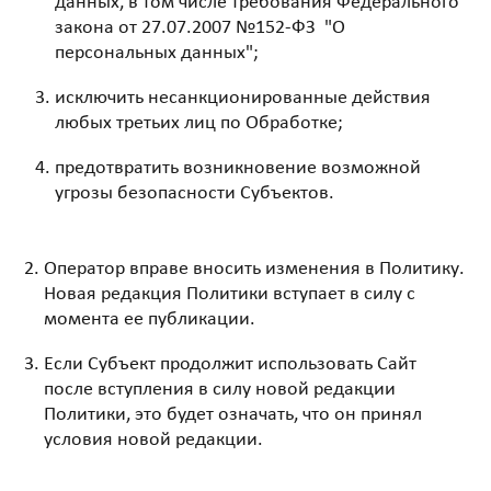
данных, в том числе требования Федерального
закона от 27.07.2007 №152-ФЗ "О
персональных данных";
исключить несанкционированные действия
любых третьих лиц по Обработке;
предотвратить возникновение возможной
угрозы безопасности Субъектов.
Оператор вправе вносить изменения в Политику.
Новая редакция Политики вступает в силу с
момента ее публикации.
Если Субъект продолжит использовать Сайт
после вступления в силу новой редакции
Политики, это будет означать, что он принял
условия новой редакции.