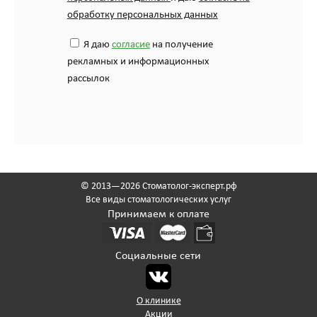
обработку персональных данных
Я даю
согласие
на получение
рекламных и информационных
рассылок
© 2013—2026 Стоматолог-эксперт.рф
Все виды стоматологических услуг
Принимаем к оплате
Социальные сети
О клинике
Акции