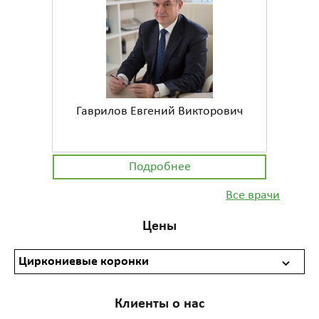
Гаврилов Евгений Викторович
Подробнее
Все врачи
Цены
Циркониевые коронки
Клиенты о нас