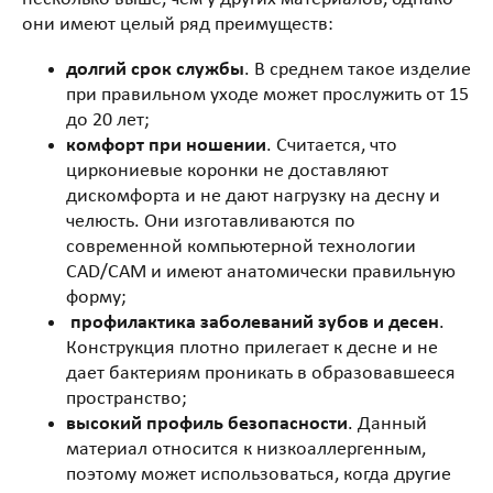
они имеют целый ряд преимуществ:
долгий срок службы
. В среднем такое изделие
при правильном уходе может прослужить от 15
до 20 лет;
комфорт при ношении
. Считается, что
циркониевые коронки не доставляют
дискомфорта и не дают нагрузку на десну и
челюсть. Они изготавливаются по
современной компьютерной технологии
CAD/CAM и имеют анатомически правильную
форму;
профилактика заболеваний зубов и десен
.
Конструкция плотно прилегает к десне и не
дает бактериям проникать в образовавшееся
пространство;
высокий профиль безопасности
. Данный
материал относится к низкоаллергенным,
поэтому может использоваться, когда другие