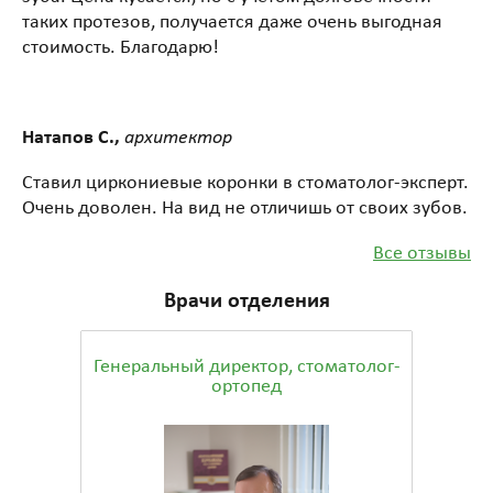
таких протезов, получается даже очень выгодная
стоимость. Благодарю!
Натапов С.,
архитектор
Ставил циркониевые коронки в стоматолог-эксперт.
Очень доволен. На вид не отличишь от своих зубов.
Все отзывы
Врачи отделения
Генеральный директор, стоматолог-
ортопед