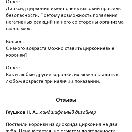
Ответ:
Диоксид циркония имеет очень высокий профиль
безопасности. Поэтому возможность появления
негативных реакций на него со стороны организма
очень мала.
Вопрос:
С какого возраста можно ставить циркониевые
коронки?
Ответ:
Как и любые другие коронки, их можно ставить в
любом возрасте при наличии показаний.
Отзывы
Глушков Н. А.,
ландшафтный
дизайнер
Постаили коронки из диоксида циркония на два
зуба. Цена кусается, но с учетом долговечности