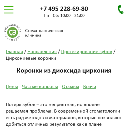
+7 495 228-69-80
Пн - Сб: 10:00 - 21:00
Стоматологическая
клиника
Главная
/
Направления
/
Протезирование зубов
/
Циркониевые коронки
Коронки из диоксида циркония
Цены
Частые вопросы
Отзывы
Врачи
Потеря зубов – это неприятная, но вполне
решаемая проблема. В современной стоматологии
есть ряд методов и материалов, которые позволяют
добиться отличных результатов как в плане