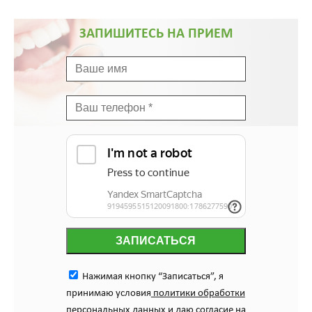
ЗАПИШИТЕСЬ НА ПРИЕМ
ЗАПИСАТЬСЯ
Нажимая кнопку “Записаться”, я
принимаю условия
политики обработки
персональных данных
и даю
согласие на