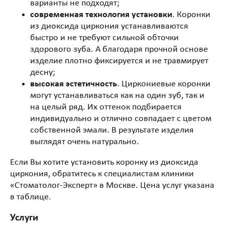
варианты не подходят;
современная технология установки
. Коронки
из диоксида циркония устанавливаются
быстро и не требуют сильной обточки
здорового зуба. А благодаря прочной основе
изделие плотно фиксируется и не травмирует
десну;
высокая эстетичность
. Циркониевые коронки
могут устанавливаться как на один зуб, так и
на целый ряд. Их оттенок подбирается
индивидуально и отлично совпадает с цветом
собственной эмали. В результате изделия
выглядят очень натурально.
Если Вы хотите установить коронку из диоксида
циркония, обратитесь к специалистам клиники
«Стоматолог-Эксперт» в Москве. Цена услуг указана
в таблице.
Услуги